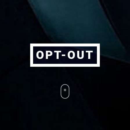
OPT-OUT